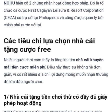
NOHU
hiện có 2 chứng nhận hoạt động hợp pháp. Đó là tổ
chức cá cược First Cagayan Leisure & Resort Corporation
(CEZA) có trụ sở tại Philippines và cũng được quản lý bởi
chính phủ nước sở tại.
Các tiêu chí lựa chọn nhà cái
tặng cược free
Nhiều người chơi cảm thấy lo lắng khi tìm
nhà cái khuyến
mãi tiền cược miễn phí
. Điều này thực sự không hề đơn
giản, vì có rất nhiều địa chỉ lợi dụng mong muốn nhận thưởng
để lừa đảo người chơi.
1/ Nhà cái tặng tiền chơi thử có đầy đủ giấy
phép hoạt động