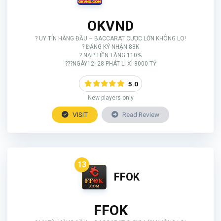
OKVND
? UY TÍN HÀNG ĐẦU – BACCARAT CƯỢC LỚN KHÔNG LO!
? ĐĂNG KÝ NHẬN 88K
? NẠP TIỀN TẶNG 110%
???NGÀY12- 28 PHÁT LÌ XÌ 8000 TỶ
5.0
New players only
VISIT
Read Review
13
FFOK
FFOK