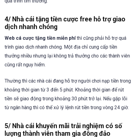
quá trình tìm thưởng.
4/ Nhà cái tặng tiền cược free hỗ trợ giao
dịch nhanh chóng
Web cá cược tặng tiền miễn phí
thì cũng phải hỗ trợ quá
trình giao dịch nhanh chóng. Một địa chỉ cung cấp tiền
thưởng nhiều nhưng lại không trả thưởng cho các thành viên
cũng rất nguy hiểm.
Thường thì các nhà cái đang hỗ trợ người chơi nạp tiền trong
khoảng thời gian từ 3 đến 5 phút. Khoảng thời gian để rút
tiền sẽ giao động trong khoảng 30 phút trở lại. Nếu gặp lỗi
từ ngân hàng thì có thể xử lý lệnh rút tiền trong vòng 24 giờ.
5/ Nhà cái khuyến mãi trải nghiệm có số
lượng thành viên tham gia đông đảo