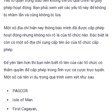
Yếu tố quan trọng đầu tiên không thể bỏ qua chính là giấy
phép hoạt động. Bạn phải xem xét các yếu tố này để không
bị nhầm lẫn và cũng không bị lừa.
Một số địa chỉ hiện nay thông báo mình đã được cấp phép
hoạt động nhưng không nói rõ là của tổ chức nào. Đặc biệt là
còn có một số địa chỉ cung cấp tên ảo của tổ chức cấp
phép.
Để yên tâm hơn thì bạn nên biết rõ tên của các tổ chức có
thẩm quyền để cấp phép trong lĩnh vực cá cược trực tuyến.
Một số cái tên ví dụ trong quá trình xem xét như sau:
PAGCOR.
Isle of Man.
First Cagayan,…