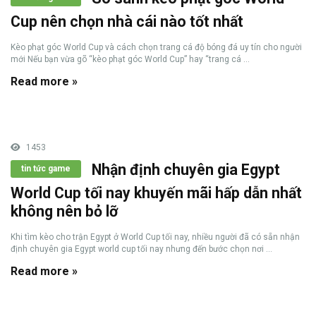
Cup nên chọn nhà cái nào tốt nhất
Kèo phạt góc World Cup và cách chọn trang cá độ bóng đá uy tín cho người
mới Nếu bạn vừa gõ “kèo phạt góc World Cup” hay “trang cá ...
Read more »
1453
Nhận định chuyên gia Egypt
tin tức game
World Cup tối nay khuyến mãi hấp dẫn nhất
không nên bỏ lỡ
Khi tìm kèo cho trận Egypt ở World Cup tối nay, nhiều người đã có sẵn nhận
định chuyên gia Egypt world cup tối nay nhưng đến bước chọn nơi ...
Read more »