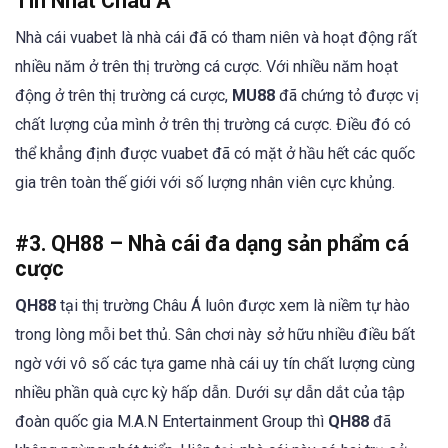
Tín Nhất Châu Á
Nhà cái vuabet là nhà cái đã có tham niên và hoạt động rất
nhiều năm ở trên thị trường cá cược. Với nhiều năm hoạt
động ở trên thị trường cá cược,
MU88
đã chứng tỏ được vị
chất lượng của mình ở trên thị trường cá cược. Điều đó có
thể khẳng định được vuabet đã có mặt ở hầu hết các quốc
gia trên toàn thế giới với số lượng nhân viên cực khủng.
#3. QH88 – Nhà cái đa dạng sản phẩm cá
cược
QH88
tại thị trường Châu Á luôn được xem là niềm tự hào
trong lòng mỗi bet thủ. Sân chơi này sở hữu nhiều điều bất
ngờ với vô số các tựa game nhà cái uy tín chất lượng cùng
nhiều phần quà cực kỳ hấp dẫn. Dưới sự dẫn dắt của tập
đoàn quốc gia M.A.N Entertainment Group thì
QH88
đã