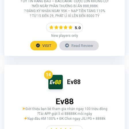
? UY TÍN HÀNG ĐẦU – BACCARAT CƯỢC LỚN KHÔNG LO!
?MỖI NGÀY PHẦN THƯỞNG BÍ ẨN 888,888K
? ĐĂNG KÝ NHẬN NGAY 95K – NẠP TIỀN TẶNG 110%
? TỪ 15 ĐẾN 29, PHÁT LÌ XÌ LÊN ĐẾN 8000 TỶ
5.0
New players only
VISIT
Read Review
14
Ev88
Ev88
Giới thiệu bạn bè tham gia nhận ngay 100 triệu đồng
?Tải APP giật lì xì 88888K mỗi ngày
Nạp đầu KM 100% + ĐK.Chơi ngạy JILI PG + 8888k