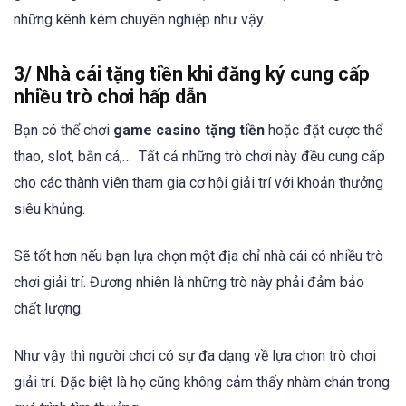
những kênh kém chuyên nghiệp như vậy.
3/ Nhà cái tặng tiền khi đăng ký cung cấp
nhiều trò chơi hấp dẫn
Bạn có thể chơi
game casino tặng tiền
hoặc đặt cược thể
thao, slot, bắn cá,… Tất cả những trò chơi này đều cung cấp
cho các thành viên tham gia cơ hội giải trí với khoản thưởng
siêu khủng.
Sẽ tốt hơn nếu bạn lựa chọn một địa chỉ nhà cái có nhiều trò
chơi giải trí. Đương nhiên là những trò này phải đảm bảo
chất lượng.
Như vậy thì người chơi có sự đa dạng về lựa chọn trò chơi
giải trí. Đặc biệt là họ cũng không cảm thấy nhàm chán trong