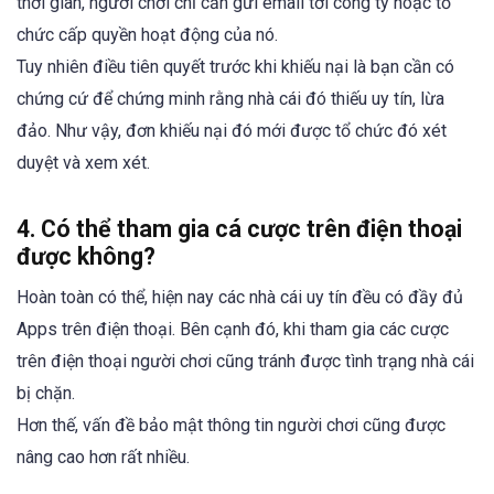
thời gian, người chơi chỉ cần gửi email tới công ty hoặc tổ
chức cấp quyền hoạt động của nó.
Tuy nhiên điều tiên quyết trước khi khiếu nại là bạn cần có
chứng cứ để chứng minh rằng nhà cái đó thiếu uy tín, lừa
đảo. Như vậy, đơn khiếu nại đó mới được tổ chức đó xét
duyệt và xem xét.
4. Có thể tham gia cá cược trên điện thoại
được không?
Hoàn toàn có thể, hiện nay các nhà cái uy tín đều có đầy đủ
Apps trên điện thoại. Bên cạnh đó, khi tham gia các cược
trên điện thoại người chơi cũng tránh được tình trạng nhà cái
bị chặn.
Hơn thế, vấn đề bảo mật thông tin người chơi cũng được
nâng cao hơn rất nhiều.