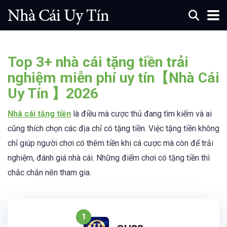
Top 3+ nhà cái tặng tiền trải
nghiệm miễn phí uy tín【Nhà Cái
Uy Tín 】2026
Nhà cái tặng tiền
là điều mà cược thủ đang tìm kiếm và ai
cũng thích chọn các địa chỉ có tặng tiền. Việc tặng tiền không
chỉ giúp người chơi có thêm tiền khi cá cược mà còn để trải
nghiệm, đánh giá nhà cái. Những điểm chơi có tặng tiền thì
chắc chắn nên tham gia.
1