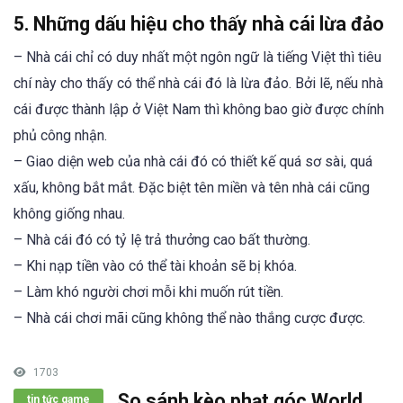
5. Những dấu hiệu cho thấy nhà cái lừa đảo
– Nhà cái chỉ có duy nhất một ngôn ngữ là tiếng Việt thì tiêu
chí này cho thấy có thể nhà cái đó là lừa đảo. Bởi lẽ, nếu nhà
cái được thành lập ở Việt Nam thì không bao giờ được chính
phủ công nhận.
– Giao diện web của nhà cái đó có thiết kế quá sơ sài, quá
xấu, không bắt mắt. Đặc biệt tên miền và tên nhà cái cũng
không giống nhau.
– Nhà cái đó có tỷ lệ trả thưởng cao bất thường.
– Khi nạp tiền vào có thể tài khoản sẽ bị khóa.
– Làm khó người chơi mỗi khi muốn rút tiền.
– Nhà cái chơi mãi cũng không thể nào thắng cược được.
1703
So sánh kèo phạt góc World
tin tức game