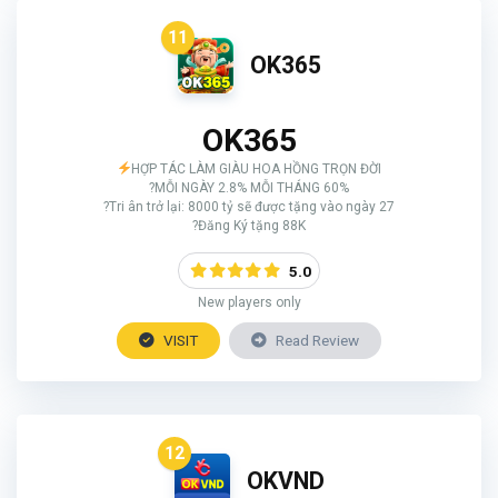
11
OK365
OK365
HỢP TÁC LÀM GIÀU HOA HỒNG TRỌN ĐỜI
?MỖI NGÀY 2.8% MỖI THÁNG 60%
?Tri ân trở lại: 8000 tỷ sẽ được tặng vào ngày 27
?Đăng Ký tặng 88K
5.0
New players only
VISIT
Read Review
12
OKVND