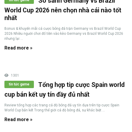
So sánh Germany vs Brazil
tin tức game
World Cup 2026 nên chọn nhà cái nào tốt
nhất
Bonus & khuyến mãi cá cược bóng đá trận Germany vs Brazil World Cup
2026 Nhiều người chơi đổ tiền vào kèo Germany vs Brazil World Cup 2026
nhưng lại ...
Read more »
1301
Tổng hợp tip cược Spain world
tin tức game
cup bán kết uy tín đầy đủ nhất
Review tổng hợp các trang cá độ bóng đá uy tín dựa trên tip cược Spain
World Cup bán kết Trong thế giới cá độ bóng đá, sự khác biệt ...
Read more »