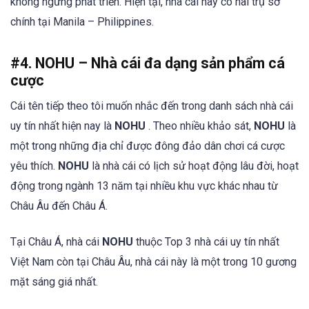
không ngừng phát triển. Hiện tại, nhà cái này có hai trụ sở
chính tại Manila – Philippines.
#4. NOHU – Nhà cái đa dạng sản phẩm cá
cược
Cái tên tiếp theo tôi muốn nhắc đến trong danh sách nhà cái
uy tín nhất hiện nay là
NOHU
. Theo nhiều khảo sát,
NOHU
là
một trong những địa chỉ được đông đảo dân chơi cá cược
yêu thích.
NOHU
là nhà cái có lịch sử hoạt động lâu đời, hoạt
động trong ngành 13 năm tại nhiều khu vực khác nhau từ
Châu Âu đến Châu Á.
Tại Châu Á, nhà cái
NOHU
thuộc Top 3 nhà cái uy tín nhất
Việt Nam còn tại Châu Âu, nhà cái này là một trong 10 gương
mặt sáng giá nhất.