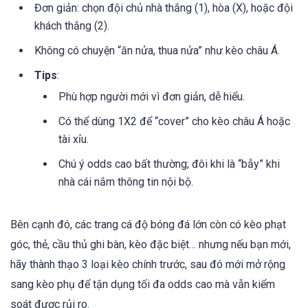
Đơn giản: chọn đội chủ nhà thắng (1), hòa (X), hoặc đội
khách thắng (2).
Không có chuyện “ăn nửa, thua nửa” như kèo châu Á.
Tips
:
Phù hợp người mới vì đơn giản, dễ hiểu.
Có thể dùng 1X2 để “cover” cho kèo châu Á hoặc
tài xỉu.
Chú ý odds cao bất thường; đôi khi là “bẫy” khi
nhà cái nắm thông tin nội bộ.
Bên cạnh đó, các trang cá độ bóng đá lớn còn có kèo phạt
góc, thẻ, cầu thủ ghi bàn, kèo đặc biệt… nhưng nếu bạn mới,
hãy thành thạo 3 loại kèo chính trước, sau đó mới mở rộng
sang kèo phụ để tận dụng tối đa odds cao mà vẫn kiểm
soát được rủi ro.