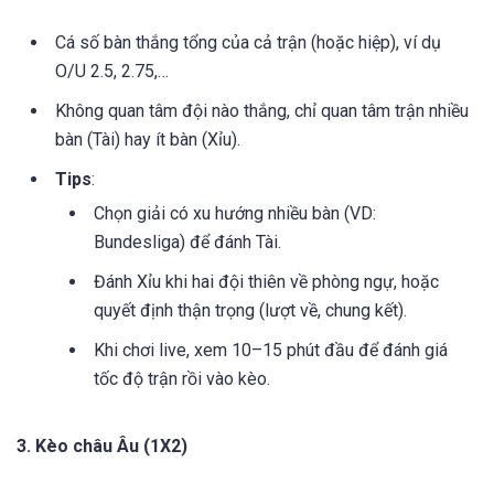
Cá số bàn thắng tổng của cả trận (hoặc hiệp), ví dụ
O/U 2.5, 2.75,…
Không quan tâm đội nào thắng, chỉ quan tâm trận nhiều
bàn (Tài) hay ít bàn (Xỉu).
Tips
:
Chọn giải có xu hướng nhiều bàn (VD:
Bundesliga) để đánh Tài.
Đánh Xỉu khi hai đội thiên về phòng ngự, hoặc
quyết định thận trọng (lượt về, chung kết).
Khi chơi live, xem 10–15 phút đầu để đánh giá
tốc độ trận rồi vào kèo.
3. Kèo châu Âu (1X2)