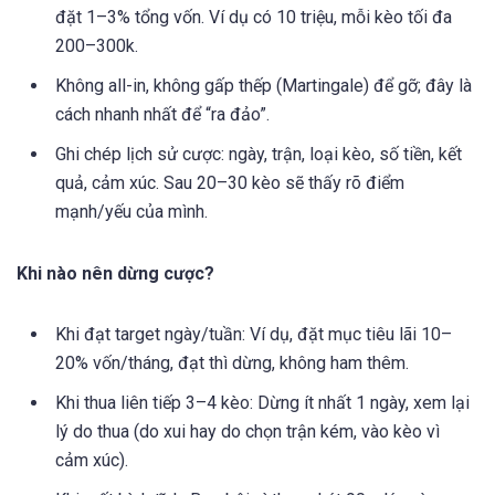
đặt 1–3% tổng vốn. Ví dụ có 10 triệu, mỗi kèo tối đa
200–300k.
Không all-in, không gấp thếp (Martingale) để gỡ; đây là
cách nhanh nhất để “ra đảo”.
Ghi chép lịch sử cược: ngày, trận, loại kèo, số tiền, kết
quả, cảm xúc. Sau 20–30 kèo sẽ thấy rõ điểm
mạnh/yếu của mình.
Khi nào nên dừng cược?
Khi đạt target ngày/tuần: Ví dụ, đặt mục tiêu lãi 10–
20% vốn/tháng, đạt thì dừng, không ham thêm.
Khi thua liên tiếp 3–4 kèo: Dừng ít nhất 1 ngày, xem lại
lý do thua (do xui hay do chọn trận kém, vào kèo vì
cảm xúc).