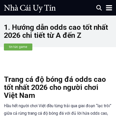
1. Hướng dẫn odds cao tốt nhất
2026 chi tiết từ A đến Z
tin tức game
Trang cá độ bóng đá odds cao
tốt nhất 2026 cho người chơi
Việt Nam
Hầu hết người chơi Việt đều từng trải qua giai đoạn “lạc trôi”
giữa cả rừng trang cá độ bóng đá với đủ lời hứa odds cao,