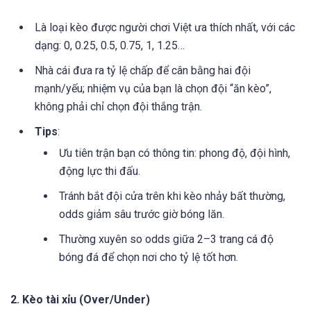
Là loại kèo được người chơi Việt ưa thích nhất, với các
dạng: 0, 0.25, 0.5, 0.75, 1, 1.25…
Nhà cái đưa ra tỷ lệ chấp để cân bằng hai đội
mạnh/yếu; nhiệm vụ của bạn là chọn đội “ăn kèo”,
không phải chỉ chọn đội thắng trận.
Tips
:
Ưu tiên trận bạn có thông tin: phong độ, đội hình,
động lực thi đấu.
Tránh bắt đội cửa trên khi kèo nhảy bất thường,
odds giảm sâu trước giờ bóng lăn.
Thường xuyên so odds giữa 2–3 trang cá độ
bóng đá để chọn nơi cho tỷ lệ tốt hơn.
2. Kèo tài xỉu (Over/Under)