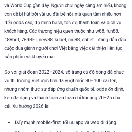
và World Cup gần đây. Người chơi ngày càng am hiểu, không
còn dễ bị hút bởi vài ưu đãi bề nổi, mà quan tâm nhiều hơn
đến odds cao, độ minh bạch, tốc độ thanh toán và dịch vụ
khách hàng. Các thương hiệu quen thuộc như w88, fun88,
188bet, 789BET, new88, kubet, mu88, shbet… đang dẫn đầu
cuộc đua giành người chơi Việt bằng việc cải thiện liên tục
sản phẩm và khuyến mãi.
So với giai đoạn 2022–2024, số trang cá độ bóng đá phục
vụ thị trường Việt ước tính đã vượt mốc 80–100 cái tên,
nhưng nhóm thực sự đáp ứng chuẩn quốc tế, odds ổn định,
kèo đa dạng và thanh toán an toàn chỉ khoảng 20–25 nhà
cái. Xu hướng 2026 là:
Đẩy mạnh mobile-first, tối ưu app và web di động.