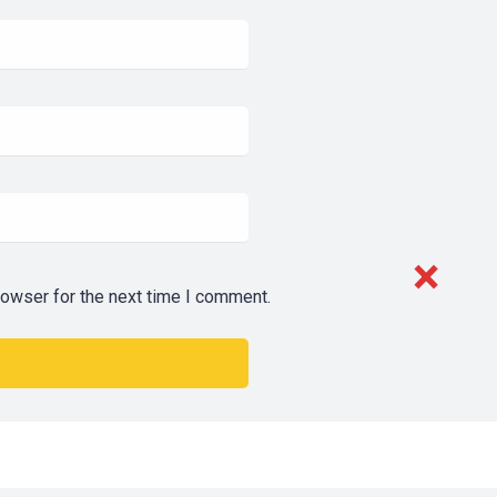
rowser for the next time I comment.