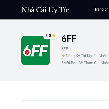
Trang ch
5.0
6FF
6FF
Đăng Ký Tài Khoản Nhận 
?Mời Bạn Bè Tham Gia Nhậ