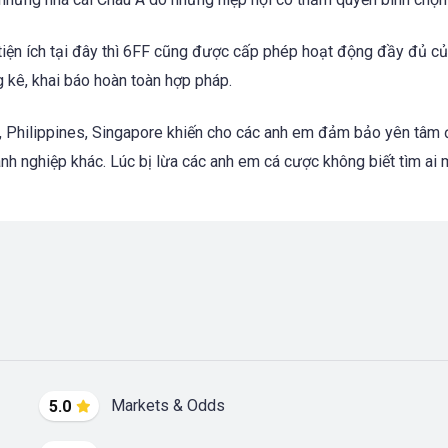
iện ích tại đây thì 6FF cũng được cấp phép hoạt động đầy đủ của 
g kê, khai báo hoàn toàn hợp pháp.
nd, Philippines, Singapore khiến cho các anh em đảm bảo yên tâm đ
nh nghiệp khác. Lúc bị lừa các anh em cá cược không biết tìm ai
Markets & Odds
5.0