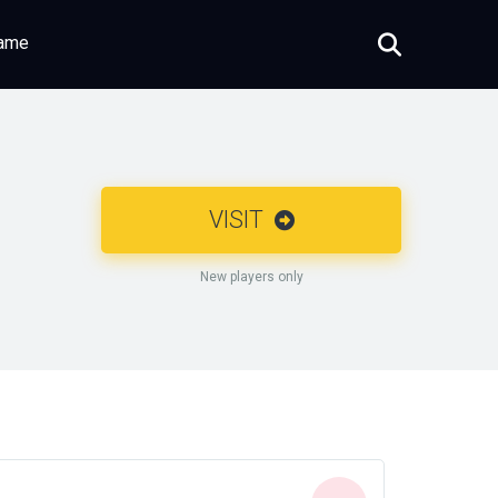
game
VISIT
New players only