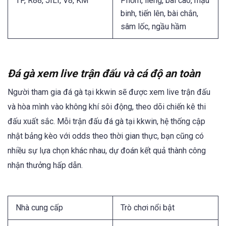
TP, R88, JILI, V8, KM
Phỏm, liêng, bài cào, mậu
binh, tiến lên, bài chắn,
sâm lốc, ngầu hầm
Đá gà xem live trận đấu và cá độ an toàn
Người tham gia đá gà tại kkwin sẽ được xem live trận đấu
và hòa mình vào không khí sôi động, theo dõi chiến kê thi
đấu xuất sắc. Mỗi trận đấu đá gà tại kkwin, hệ thống cập
nhật bảng kèo với odds theo thời gian thực, bạn cũng có
nhiều sự lựa chọn khác nhau, dự đoán kết quả thành công
nhận thưởng hấp dẫn.
Nhà cung cấp
Trò chơi nổi bật