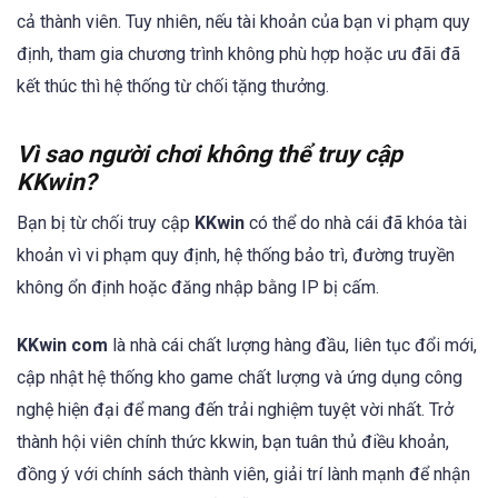
cả thành viên. Tuy nhiên, nếu tài khoản của bạn vi phạm quy
định, tham gia chương trình không phù hợp hoặc ưu đãi đã
kết thúc thì hệ thống từ chối tặng thưởng.
Vì sao người chơi không thể truy cập
KKwin?
Bạn bị từ chối truy cập
KKwin
có thể do nhà cái đã khóa tài
khoản vì vi phạm quy định, hệ thống bảo trì, đường truyền
không ổn định hoặc đăng nhập bằng IP bị cấm.
KKwin com
là nhà cái chất lượng hàng đầu, liên tục đổi mới,
cập nhật hệ thống kho game chất lượng và ứng dụng công
nghệ hiện đại để mang đến trải nghiệm tuyệt vời nhất. Trở
thành hội viên chính thức kkwin, bạn tuân thủ điều khoản,
đồng ý với chính sách thành viên, giải trí lành mạnh để nhận