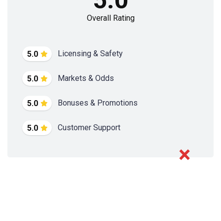
Overall Rating
Licensing & Safety
5.0
Markets & Odds
5.0
Bonuses & Promotions
5.0
Customer Support
5.0