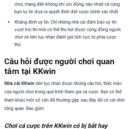
chơi, mang đến không khí sôi động, náo nhiệt và cùng
bạn tự tin đưa ra quyết định đặt cược chính xác nhất.
Khẳng định uy tín: Chỉ những nhà cái đảm bảo uy tín
vượt trội thì mới có thể thu hút được cộng đồng người
chơi và liên tục nhận đánh giá tích cực từ phía cược
thủ.
Câu hỏi được người chơi quan
tâm tại KKwin
Nhà cái
KKwin
liên tục nhận được những câu hỏi, thắc mắc
của người chơi trong quá trình tham gia cá cược. Bạn có thể
tham khảo một số vấn đề thường gặp sau đây để có cái nhìn
tổng quan. Bao gồm:
Chơi cá cược trên KKwin có bị bắt hay