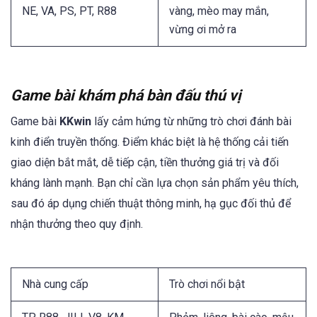
NE, VA, PS, PT, R88
vàng, mèo may mắn,
vừng ơi mở ra
Game bài khám phá bàn đấu thú vị
Game bài
KKwin
lấy cảm hứng từ những trò chơi đánh bài
kinh điển truyền thống. Điểm khác biệt là hệ thống cải tiến
giao diện bắt mắt, dễ tiếp cận, tiền thưởng giá trị và đối
kháng lành mạnh. Bạn chỉ cần lựa chọn sản phẩm yêu thích,
sau đó áp dụng chiến thuật thông minh, hạ gục đối thủ để
nhận thưởng theo quy định.
Nhà cung cấp
Trò chơi nổi bật