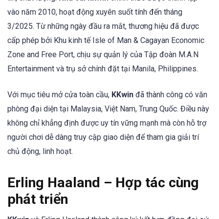
vào năm 2010, hoạt động xuyên suốt tính đến tháng
3/2025. Từ những ngày đầu ra mắt, thương hiệu đã được
cấp phép bởi Khu kinh tế Isle of Man & Cagayan Economic
Zone and Free Port, chịu sự quản lý của Tập đoàn M.A.N
Entertainment và trụ sở chính đặt tại Manila, Philippines.
Với mục tiêu mở cửa toàn cầu,
KKwin
đã thành công có văn
phòng đại diện tại Malaysia, Việt Nam, Trung Quốc. Điều này
không chỉ khẳng định được uy tín vững mạnh mà còn hỗ trợ
người chơi dễ dàng truy cập giao diện để tham gia giải trí
chủ động, linh hoạt.
Erling Haaland – Hợp tác cùng
phát triển