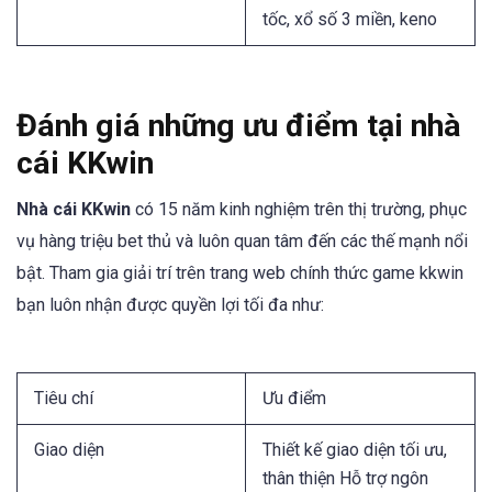
tốc, xổ số 3 miền, keno
Đánh giá những ưu điểm tại nhà
cái KKwin
Nhà cái
KKwin
có 15 năm kinh nghiệm trên thị trường, phục
vụ hàng triệu bet thủ và luôn quan tâm đến các thế mạnh nổi
bật. Tham gia giải trí trên trang web chính thức game kkwin
bạn luôn nhận được quyền lợi tối đa như:
Tiêu chí
Ưu điểm
Giao diện
Thiết kế giao diện tối ưu,
thân thiện Hỗ trợ ngôn