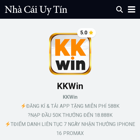
5.0
KKWin
KKWin
ĐĂNG KÍ & TẢI APP TẶNG MIỄN PHÍ 588K
?NẠP ĐẦU 50K THƯỞNG ĐẾN 18.888K
TĐIỂM DANH LIÊN TỤC 7 NGÀY NHẬN THƯỞNG IPHONE
16 PROMAX