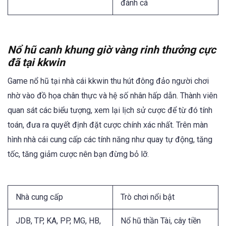
đánh cá
Nổ hũ canh khung giờ vàng rinh thưởng cực
đã tại kkwin
Game nổ hũ tại nhà cái kkwin thu hút đông đảo người chơi
nhờ vào đồ họa chân thực và hệ số nhân hấp dẫn. Thành viên
quan sát các biểu tượng, xem lại lịch sử cược để từ đó tính
toán, đưa ra quyết định đặt cược chính xác nhất. Trên màn
hình nhà cái cung cấp các tính năng như quay tự động, tăng
tốc, tăng giảm cược nên bạn đừng bỏ lỡ.
Nhà cung cấp
Trò chơi nổi bật
JDB, TP, KA, PP, MG, HB,
Nổ hũ thần Tài, cây tiền