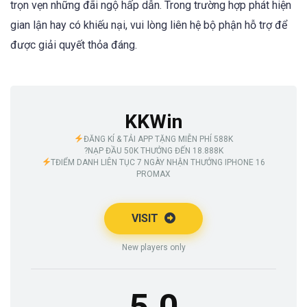
trọn vẹn những đãi ngộ hấp dẫn. Trong trường hợp phát hiện
gian lận hay có khiếu nại, vui lòng liên hệ bộ phận hỗ trợ để
được giải quyết thỏa đáng.
KKWin
ĐĂNG KÍ & TẢI APP TẶNG MIỄN PHÍ 588K
?NẠP ĐẦU 50K THƯỞNG ĐẾN 18.888K
TĐIỂM DANH LIÊN TỤC 7 NGÀY NHẬN THƯỞNG IPHONE 16
PROMAX
VISIT
New players only
5.0