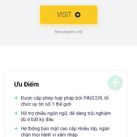
VISIT
New players only
Ưu Điểm
Được cấp phép hợp pháp bởi PAGCOR, tổ
chức uy tín số 1 thế giới
Hỗ trợ nhiều ngôn ngữ, dễ dàng trải nghiệm
dù ở bất kỳ đâu
Hệ thống bảo mật cao cấp nhiều lớp, ngăn
chặn mọi hành vi xâm nhập