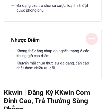
Đa dạng các trò chơi cá cược, loại hình đặt
cược phong phú
Nhược Điểm
Không thể đăng nhập do nghẽn mạng ở các
khung giờ cao điểm
Khuyến mãi chưa thực sự đa dạng, cần cập
nhật thêm nhiều ưu đãi
Kkwin | Đăng Ký KKwin Com
Đỉnh Cao, Trả Thưởng Sòng