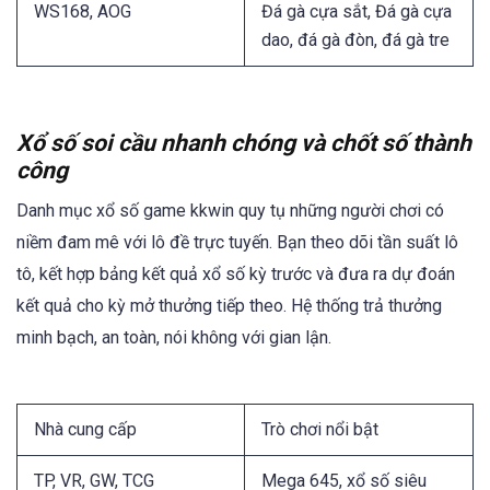
WS168, AOG
Đá gà cựa sắt, Đá gà cựa
dao, đá gà đòn, đá gà tre
Xổ số soi cầu nhanh chóng và chốt số thành
công
Danh mục xổ số game kkwin quy tụ những người chơi có
niềm đam mê với lô đề trực tuyến. Bạn theo dõi tần suất lô
tô, kết hợp bảng kết quả xổ số kỳ trước và đưa ra dự đoán
kết quả cho kỳ mở thưởng tiếp theo. Hệ thống trả thưởng
minh bạch, an toàn, nói không với gian lận.
Nhà cung cấp
Trò chơi nổi bật
TP, VR, GW, TCG
Mega 645, xổ số siêu