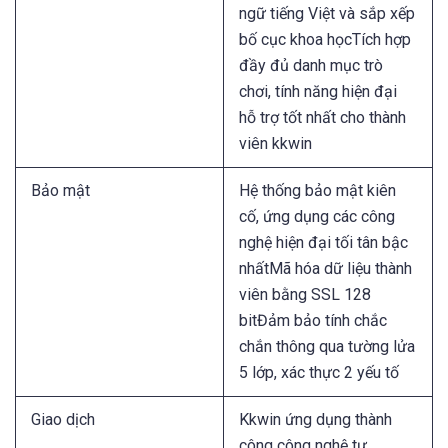
ngữ tiếng Việt và sắp xếp
bố cục khoa họcTích hợp
đầy đủ danh mục trò
chơi, tính năng hiện đại
hỗ trợ tốt nhất cho thành
viên kkwin
Bảo mật
Hệ thống bảo mật kiên
cố, ứng dụng các công
nghệ hiện đại tối tân bậc
nhấtMã hóa dữ liệu thành
viên bằng SSL 128
bitĐảm bảo tính chắc
chắn thông qua tường lửa
5 lớp, xác thực 2 yếu tố
Giao dịch
Kkwin ứng dụng thành
công công nghệ tự