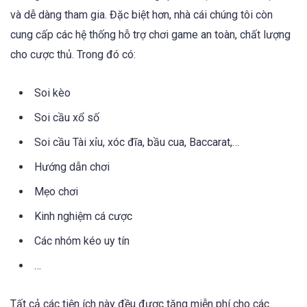
và dễ dàng tham gia. Đặc biệt hơn, nhà cái chúng tôi còn
cung cấp các hệ thống hỗ trợ chơi game an toàn, chất lượng
cho cược thủ. Trong đó có:
Soi kèo
Soi cầu xổ số
Soi cầu Tài xỉu, xóc đĩa, bầu cua, Baccarat,…
Hướng dẫn chơi
Mẹo chơi
Kinh nghiệm cá cược
Các nhóm kéo uy tín
…
Tất cả các tiện ích này đều được tặng miễn phí cho các