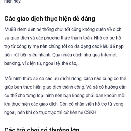
hiện nay.
Các giao dịch thực hiện dễ dàng
Mu88 đem đến hệ thống chơi tốt cũng không quên về dịch
vụ giao dịch và các phương thức thanh toán. Nhờ có sự hỗ
trợ từ công ty mẹ nên chúng tôi có đa dạng các kiểu để nạp
tiền, rút tiền siêu nhanh. Qua nhiều cách như qua Internet
banking, ví điện tử, ngoại tệ, thẻ cào,…
Mỗi hình thức sẽ có các ưu điểm riêng, cách nào cũng có thể
giúp bạn thực hiện giao dịch thành công. Và sẽ có hướng dẫn
cụ thể cho từng loại hình nên bạn không phải băn khoăn mỗi
khi thực hiện các giao dịch. Còn có nhân viên hỗ trợ từ vòng
ngoài, nên khi có trục trặc thì cứ liên hệ CSKH.
Các trò chơi có thưởng lớn