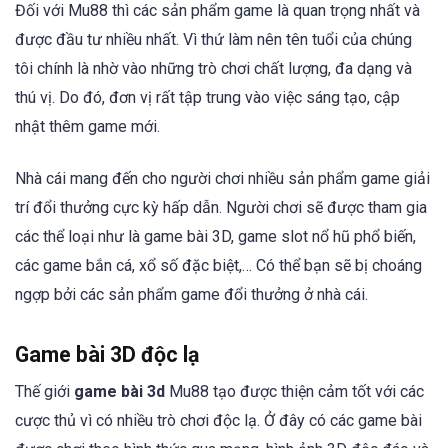
Đối với Mu88 thì các sản phẩm game là quan trọng nhất và
được đầu tư nhiều nhất. Vì thứ làm nên tên tuổi của chúng
tôi chính là nhờ vào những trò chơi chất lượng, đa dạng và
thú vị. Do đó, đơn vị rất tập trung vào việc sáng tạo, cập
nhật thêm game mới.
Nhà cái mang đến cho người chơi nhiều sản phẩm game giải
trí đổi thưởng cực kỳ hấp dẫn. Người chơi sẽ được tham gia
các thể loại như là game bài 3D, game slot nổ hũ phổ biến,
các game bắn cá, xổ số đặc biệt,… Có thể bạn sẽ bị choáng
ngợp bởi các sản phẩm game đổi thưởng ở nhà cái.
Game bài 3D độc lạ
Thế giới
game bài 3d
Mu88 tạo được thiện cảm tốt với các
cược thủ vì có nhiều trò chơi độc lạ. Ở đây có các game bài