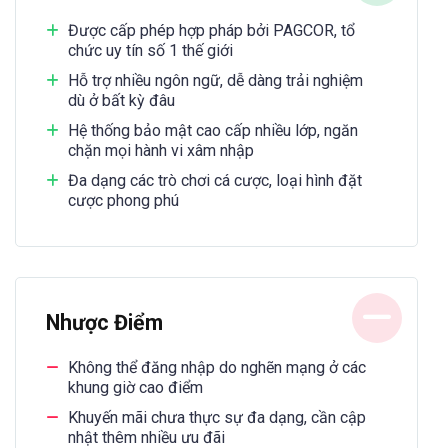
Được cấp phép hợp pháp bởi PAGCOR, tổ
chức uy tín số 1 thế giới
Hỗ trợ nhiều ngôn ngữ, dễ dàng trải nghiệm
dù ở bất kỳ đâu
Hệ thống bảo mật cao cấp nhiều lớp, ngăn
chặn mọi hành vi xâm nhập
Đa dạng các trò chơi cá cược, loại hình đặt
cược phong phú
Nhược Điểm
Không thể đăng nhập do nghẽn mạng ở các
khung giờ cao điểm
Khuyến mãi chưa thực sự đa dạng, cần cập
nhật thêm nhiều ưu đãi