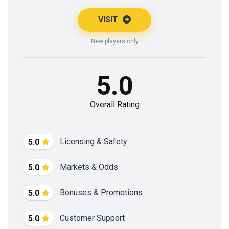
VISIT
New players only
5.0
Overall Rating
Licensing & Safety
5.0
Markets & Odds
5.0
Bonuses & Promotions
5.0
Customer Support
5.0