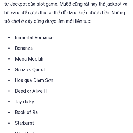
từ Jackpot của slot game. Mu88 cũng rất hay thả jackpot và
hũ vàng để cược thủ có thể dễ dàng kiếm được tiền. Những
trò chơi ở đây cũng được làm mới liên tục:
Immortal Romance
Bonanza
Mega Moolah
Gonzo’s Quest
Hoa quả Diệm Sơn
Dead or Alive II
Tây du ký
Book of Ra
Starburst