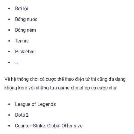
Bơi lội
Bóng nước
Bóng ném
Tennis
Pickleball
…
Về hệ thống chơi cá cược thể thao điện tử thì cũng đa dạng
không kém với những tựa game cho phép cá cược như:
League of Legends
Dota 2
Counter-Strike: Global Offensive