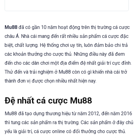
Mu88
đã có gần 10 năm hoạt động trên thị trường cá cược
châu Á. Nhà cái mang đến rất nhiều sản phẩm cá cược đặc
biệt, chất lượng. Hệ thống chơi uy tín, luôn đảm bảo chi trả
các khoản thưởng cho cược thủ. Những điều này đã đem
đến cho các dân chơi một địa điểm đệ nhất giải trí cực đỉnh.
Thử đến và trải nghiệm ở Mu88 còn có gì khiến nhà cái trở
thành đơn vị được chọn nhiều nhất hiện nay.
Đệ nhất cá cược Mu88
Mu88 đã tạo dựng thương hiệu từ năm 2012, đến năm 2016
thì tung các sản phẩm ra thị trường. Các sản phẩm ở đây chủ
yếu là giải trí, cá cược online có đổi thưởng cho cược thủ.