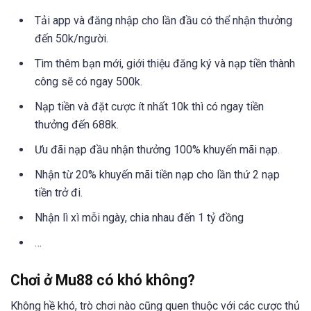
Tải app và đăng nhập cho lần đầu có thể nhận thưởng
đến 50k/người.
Tìm thêm bạn mới, giới thiệu đăng ký và nạp tiền thành
công sẽ có ngay 500k.
Nạp tiền và đặt cược ít nhất 10k thì có ngay tiền
thưởng đến 688k.
Ưu đãi nạp đầu nhận thưởng 100% khuyến mãi nạp.
Nhận từ 20% khuyến mãi tiền nạp cho lần thứ 2 nạp
tiền trở đi.
Nhận lì xì mỗi ngày, chia nhau đến 1 tỷ đồng
…
Chơi ở Mu88 có khó không?
Không hề khó, trò chơi nào cũng quen thuộc với các cược thủ