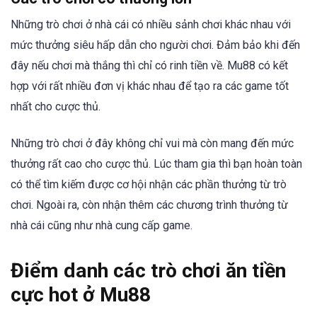
Những trò chơi ở nhà cái có nhiều sảnh chơi khác nhau với
mức thưởng siêu hấp dẫn cho người chơi. Đảm bảo khi đến
đây nếu chơi mà thắng thì chỉ có rinh tiền về. Mu88 có kết
hợp với rất nhiều đơn vị khác nhau để tạo ra các game tốt
nhất cho cược thủ.
Những trò chơi ở đây không chỉ vui mà còn mang đến mức
thưởng rất cao cho cược thủ. Lúc tham gia thì bạn hoàn toàn
có thể tìm kiếm được cơ hội nhận các phần thưởng từ trò
chơi. Ngoài ra, còn nhận thêm các chương trình thưởng từ
nhà cái cũng như nhà cung cấp game.
Điểm danh các trò chơi ăn tiền
cực hot ở Mu88