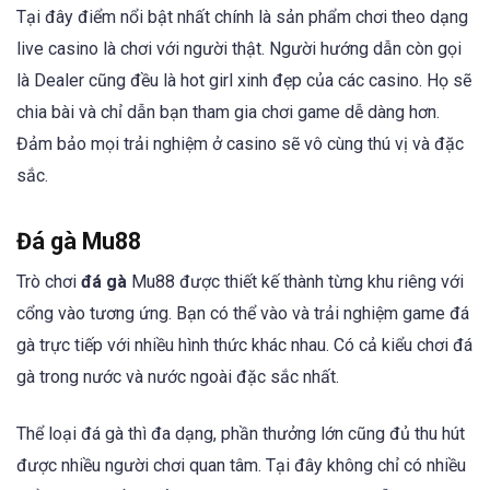
Tại đây điểm nổi bật nhất chính là sản phẩm chơi theo dạng
live casino là chơi với người thật. Người hướng dẫn còn gọi
là Dealer cũng đều là hot girl xinh đẹp của các casino. Họ sẽ
chia bài và chỉ dẫn bạn tham gia chơi game dễ dàng hơn.
Đảm bảo mọi trải nghiệm ở casino sẽ vô cùng thú vị và đặc
sắc.
Đá gà Mu88
Trò chơi
đá gà
Mu88 được thiết kế thành từng khu riêng với
cổng vào tương ứng. Bạn có thể vào và trải nghiệm game đá
gà trực tiếp với nhiều hình thức khác nhau. Có cả kiểu chơi đá
gà trong nước và nước ngoài đặc sắc nhất.
Thể loại đá gà thì đa dạng, phần thưởng lớn cũng đủ thu hút
được nhiều người chơi quan tâm. Tại đây không chỉ có nhiều