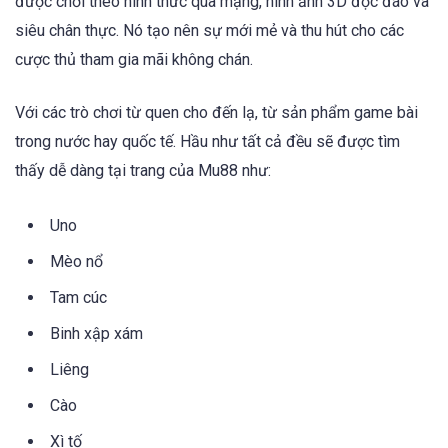
được chơi theo hình thức qua mạng, hình ảnh 3D độc đáo và
siêu chân thực. Nó tạo nên sự mới mẻ và thu hút cho các
cược thủ tham gia mãi không chán.
Với các trò chơi từ quen cho đến lạ, từ sản phẩm game bài
trong nước hay quốc tế. Hầu như tất cả đều sẽ được tìm
thấy dễ dàng tại trang của Mu88 như:
Uno
Mèo nổ
Tam cúc
Binh xập xám
Liêng
Cào
Xì tố