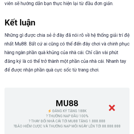
viên sẽ hướng dẫn bạn thực hiện lại từ đầu đơn giản.
Kết luận
Những gì được chia sẻ ở đây đã nói rõ về hệ thống giải trí đệ
nhất Mu88. Bất cứ ai cũng có thể đến đây chơi và chinh phục
hàng ngàn phần quà khủng của nhà cái. Chỉ cần vài phút
đăng ký là có thể trở thành một phần của nhà cái. Nhanh tay
để được nhận phần quà cực sốc từ trang chơi.
MU88
ĐĂNG KÝ TẶNG 188K
? THƯỞNG NẠP ĐẦU 100%
? THAY ĐỔI NHÀ CÁI TỚI MU88 TẶNG 1.888.888
?BẢO HIỂM CƯỢC VÀ THƯỞNG NẠP MỖI NGÀY LÊN TỚI 88.888.888