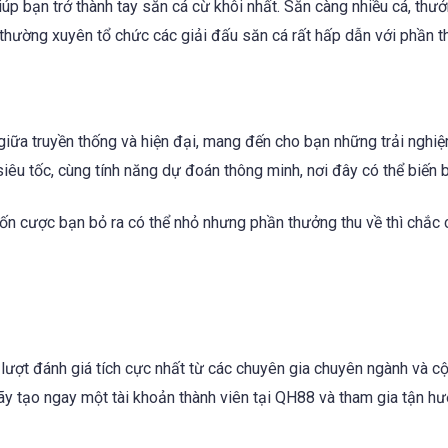
giúp bạn trở thành tay săn cá cừ khôi nhất. Săn càng nhiều cá, thư
 thường xuyên tổ chức các giải đấu săn cá rất hấp dẫn với phần t
iữa truyền thống và hiện đại, mang đến cho bạn những trải nghiệm
siêu tốc, cùng tính năng dự đoán thông minh, nơi đây có thể biến 
vốn cược bạn bỏ ra có thể nhỏ nhưng phần thưởng thu về thì chắc
 lượt đánh giá tích cực nhất từ các chuyên gia chuyên ngành và c
 tạo ngay một tài khoản thành viên tại QH88 và tham gia tận hưở