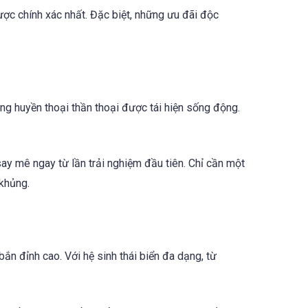
ợc chính xác nhất. Đặc biệt, những ưu đãi độc
g huyền thoại thần thoại được tái hiện sống động.
ay mê ngay từ lần trải nghiệm đầu tiên. Chỉ cần một
 khủng.
 đỉnh cao. Với hệ sinh thái biển đa dạng, từ