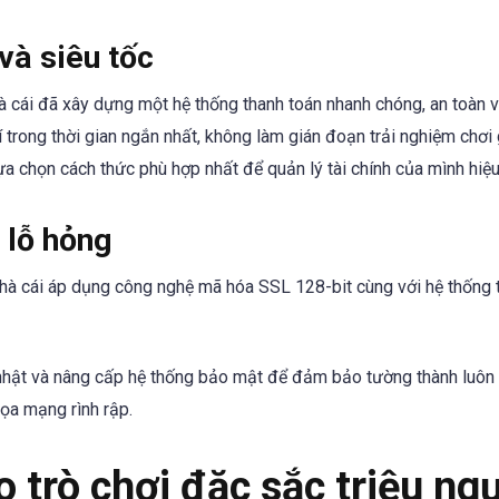
 và siêu tốc
à cái đã xây dựng một hệ thống thanh toán nhanh chóng, an toàn và 
 ví trong thời gian ngắn nhất, không làm gián đoạn trải nghiệm c
ựa chọn cách thức phù hợp nhất để quản lý tài chính của mình hiệu
 lỗ hỏng
Nhà cái áp dụng công nghệ mã hóa SSL 128-bit cùng với hệ thống t
nhật và nâng cấp hệ thống bảo mật để đảm bảo tường thành luôn k
ọa mạng rình rập.
 trò chơi đặc sắc triệu ng