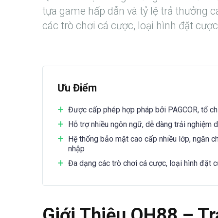
tựa game hấp dẫn và tỷ lệ trả thưởng 
các trò chơi cá cược, loại hình đặt cượ
Ưu Điểm
Được cấp phép hợp pháp bởi PAGCOR, tổ chức
Hỗ trợ nhiều ngôn ngữ, dễ dàng trải nghiệm d
Hệ thống bảo mật cao cấp nhiều lớp, ngăn c
nhập
Đa dạng các trò chơi cá cược, loại hình đặt
Giới Thiệu QH88 – T