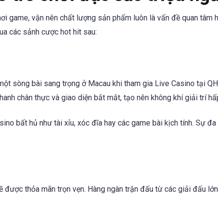
i game, vận nên chất lượng sản phẩm luôn là vấn đề quan tâm hà
a các sảnh cược hot hit sau:
t sòng bài sang trọng ở Macau khi tham gia Live Casino tại QH88
anh chân thực và giao diện bắt mắt, tạo nên không khí giải trí h
sino bất hủ như tài xỉu, xóc đĩa hay các game bài kịch tính. Sự đ
được thỏa mãn trọn vẹn. Hàng ngàn trận đấu từ các giải đấu lớn n