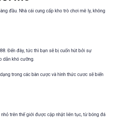
ng đầu. Nhà cái cung cấp kho trò chơi mê ly, không
. Đến đây, tức thì bạn sẽ bị cuốn hút bởi sự
ấp dẫn khó cưỡng.
a dạng trong các bàn cược và hình thức cươc sẽ biến
hỏ trên thế giới được cập nhật liên tục, từ bóng đá