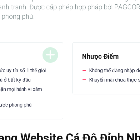
canh tranh. Được cấp phép hợp pháp bởi PAGCOR, 
c phong phú.
Nhược Điểm
 uy tín số 1 thế giới
Không thể đăng nhập d
ù ở bất kỳ đâu
Khuyến mãi chưa thực s
hặn mọi hành vi xâm
 cược phong phú
rang Website Cá Độ Đỉnh N