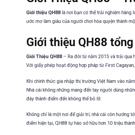
Giới thiệu QH88
là nơi bạn có thể trải nghiệm hàng
ước mơ làm giàu của người chơi hòa quyện thành một
Giới thiệu QH88 tổng
Giới Thiệu QH88
– Ra đời từ năm 2015 và trải qua h
Với giấy phép hoạt động hợp pháp từ First Cagayan,
Khi chính thức gia nhập thị trường Việt Nam vào nă
Nhà cái không những mang đến tay người dùng những 
đây thành điểm đến không thể bỏ lỡ.
Không chỉ là một nơi để giải trí, nhà cái còn hướng
điểm hiện tại, QH88 tự hào sở hữu hơn 10 triệu thành