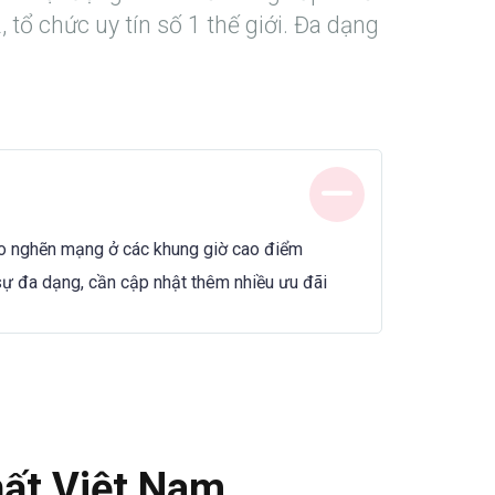
tổ chức uy tín số 1 thế giới. Đa dạng
o nghẽn mạng ở các khung giờ cao điểm
ự đa dạng, cần cập nhật thêm nhiều ưu đãi
hất Việt Nam