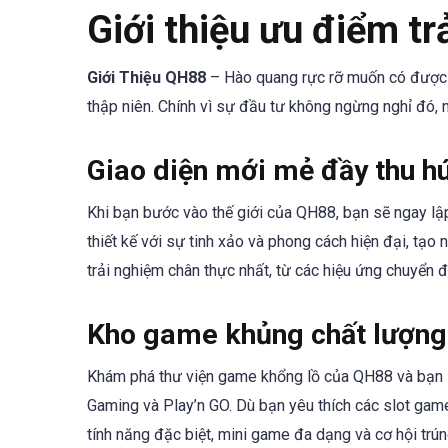
Giới thiệu ưu điểm t
Giới Thiệu QH88
– Hào quang rực rỡ muốn có được kh
thập niên. Chính vì sự đầu tư không ngừng nghỉ đó, 
Giao diện mới mẻ đầy thu h
Khi bạn bước vào thế giới của QH88, bạn sẽ ngay l
thiết kế với sự tinh xảo và phong cách hiện đại, tạo
trải nghiệm chân thực nhất, từ các hiệu ứng chuyể
Kho game khủng chất lượn
Khám phá thư viện game khổng lồ của QH88 và bạn s
Gaming và Play’n GO. Dù bạn yêu thích các slot game
tính năng đặc biệt, mini game đa dạng và cơ hội trú