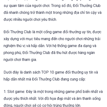
sự quan tâm của người chơi. Trong số đó, Đổi Thưởng Club
đã nhanh chóng trở thành một trong những địa chỉ tin cậy và
được nhiều người chơi yêu thích.
Đổi Thưởng Club là một cổng game đổi thưởng uy tín, được
xây dựng với mục tiêu mang đến cho người chơi những trải
nghiệm thú vị và hấp dẫn. Với hệ thống game đa dạng và
phong phú, Đổi Thưởng Club đã thu hút được hàng ngàn
người chơi tham gia.
Dưới đây là danh sách TOP 10 game đổi thưởng uy tín và
hấp dẫn nhất mà Đổi Thưởng Club đang cung cấp:
1. Slot game: Đây là một trong những game phổ biến nhất và
được yêu thích nhất. Với đồ họa đẹp mắt và âm thanh sống
động, người chơi sẽ có cơ hội trúng thưởng lớn.