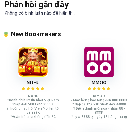
Phản hồi gần đây
Không có bình luận nào để hiển thị.
New Bookmakers
NOHU
MMOO
NOHU
MMOO
?Xanh chín uy tín nhất Việt Nam
? Mưa hồng bao tặng đến 888.888K
?Nạp đầu 50K tặng 8888K
? Nạp đầu từ 50K nhận đến 8888K
?Thưởng nạp Hội Viên Mới lên tới
? Điểm danh mỗi ngày nhận 88 -
58.888K
888K
?Hoàn trả cực khủng đến 2%
? Lỳ xì 8888 tỷ ngày 18 hàng tháng