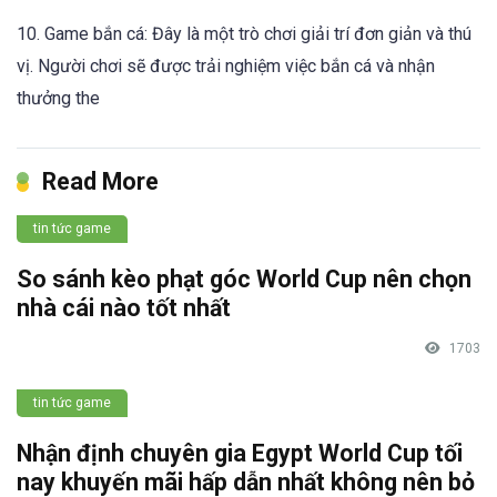
10. Game bắn cá: Đây là một trò chơi giải trí đơn giản và thú
vị. Người chơi sẽ được trải nghiệm việc bắn cá và nhận
thưởng the
Read More
tin tức game
So sánh kèo phạt góc World Cup nên chọn
nhà cái nào tốt nhất
1703
tin tức game
Nhận định chuyên gia Egypt World Cup tối
nay khuyến mãi hấp dẫn nhất không nên bỏ