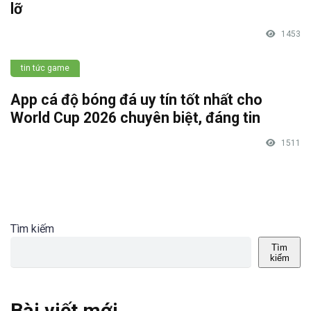
lỡ
1453
tin tức game
App cá độ bóng đá uy tín tốt nhất cho
World Cup 2026 chuyên biệt, đáng tin
1511
Tìm kiếm
Tìm
kiếm
Bài viết mới