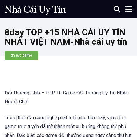
8day TOP +15 NHÀ CÁI UY TÍN
NHẤT VIỆT NAM-Nhà cái uy tín
tin tức game
Đổi Thưởng Club – TOP 10 Game Đổi Thưởng Uy Tín Nhiều
Người Chơi
Trong thời đại công nghệ phát triển như hiện nay, việc chơi
game trực tuyến đã trở thành một xu hướng không thể phủ
nhận. Đặc biệt, các game đổi thưởng đang ngày càng thu hút